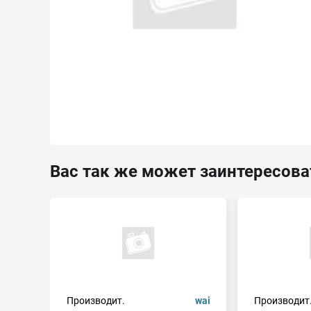
Вас так же может заинтересова
Производит.
wai
Производит