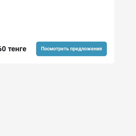
60 тенге
Посмотреть предложения