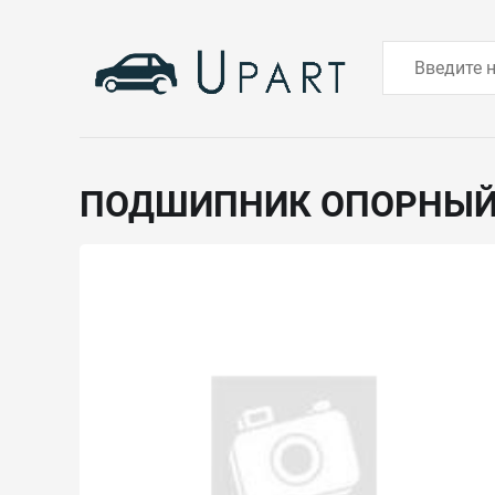
ПОДШИПНИК ОПОРНЫ