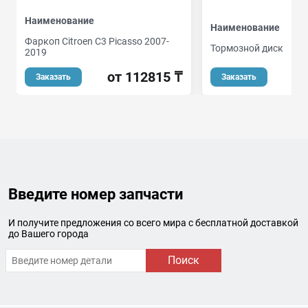
Наименование
Наименование
Фаркоп Citroen C3 Picasso 2007-
Тормозной диск
2019
от 112815 ₸
Заказать
Заказать
Введите номер запчасти
И получите предложения со всего мира с бесплатной доставкой
до Вашего города
Поиск