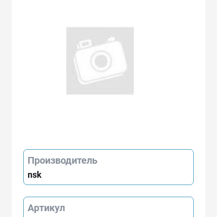
Производитель
nsk
Артикул