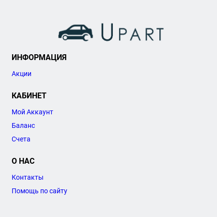
ИНФОРМАЦИЯ
Акции
КАБИНЕТ
Мой Аккаунт
Баланс
Счета
О НАС
Контакты
Помощь по сайту