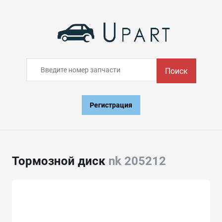
Поиск
Регистрация
Тормозной диск
nk 205212