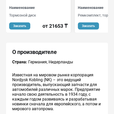
Наименование
Наименование
Тормозной диск
Ремкомплект, тормоз
от 21653 ₸
Заказать
Заказать
О производителе
Страна:
Германия, Нидерланды
Известная на мировом рынке корпорация
Nordjysk Kobling (NK) – это ведущий
производитель, выпускающий запчасти для
автомобилей различных марок. Предприятие
начало свою деятельность в 1934 году, с
каждым годом развиваясь и разрабатывая
новинки сначала для европейского, а потом и
мирового автопрома.