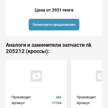
Цена от 3931 тенге
Посмотреть предложения
Аналоги и заменители запчасти nk
205212 (кроссы):
Производит.
abs
Производит.
Артикул
17164
Артикул