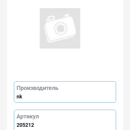
Производитель
nk
Артикул
205212