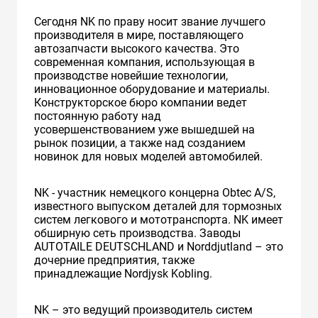
Сегодня NK по праву носит звание лучшего
производителя в мире, поставляющего
автозапчасти высокого качества. Это
современная компания, использующая в
производстве новейшие технологии,
инновационное оборудование и материалы.
Конструкторское бюро компании ведет
постоянную работу над
усовершенствованием уже вышедшей на
рынок позиции, а также над созданием
новинок для новых моделей автомобилей.
NK - участник немецкого концерна Obtec A/S,
известного выпуском деталей для тормозных
систем легкового и мототранспорта. NK имеет
обширную сеть производства. Заводы
AUTOTAILE DEUTSCHLAND и Norddjutland – это
дочерние предприятия, также
принадлежащие Nordjysk Kobling.
NK – это ведущий производитель систем