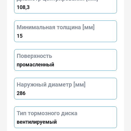
108,3
Минимальная толщина [мм]
15
Поверхность
промасленный
Наружный диаметр [мм]
286
Тип тормозного диска
вентилируемый