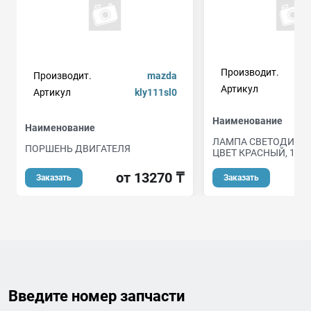
Производит.
Производит.
mazda
Артикул
Артикул
kly111sl0
Наименование
Наименование
ЛАМПА СВЕТОДИОДН
ПОРШЕНЬ ДВИГАТЕЛЯ
ЦВЕТ КРАСНЫЙ, 12В, 
от 13270 ₸
Заказать
Заказать
Введите номер запчасти