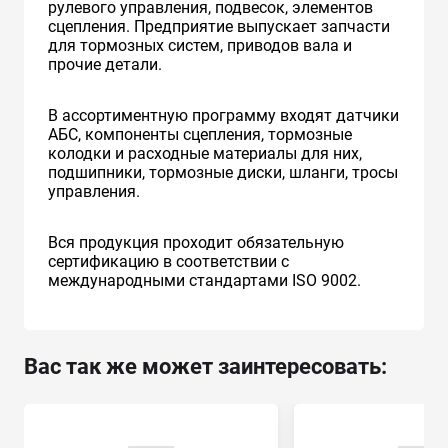
рулевого управления, подвесок, элементов
сцепления. Предприятие выпускает запчасти
для тормозных систем, приводов вала и
прочие детали.
В ассортиментную программу входят датчики
АБС, компоненты сцепления, тормозные
колодки и расходные материалы для них,
подшипники, тормозные диски, шланги, тросы
управления.
Вся продукция проходит обязательную
сертификацию в соответствии с
международными стандартами ISO 9002.
Вас так же может заинтересовать: