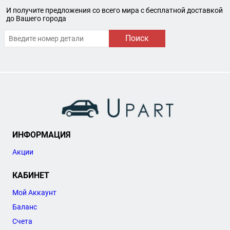
И получите предложения со всего мира с бесплатной доставкой
до Вашего города
Поиск
ИНФОРМАЦИЯ
Акции
КАБИНЕТ
Мой Аккаунт
Баланс
Счета