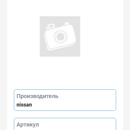
Производитель
nissan
Артикул