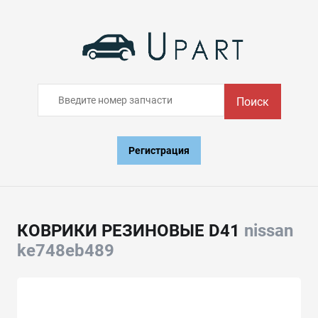
Поиск
Регистрация
КОВРИКИ РЕЗИНОВЫЕ D41
nissan
ke748eb489