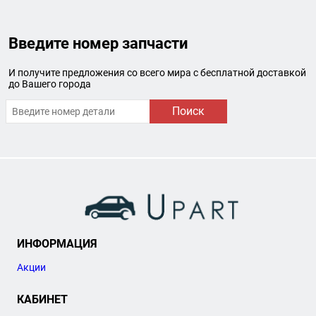
Введите номер запчасти
И получите предложения со всего мира с бесплатной доставкой
до Вашего города
Поиск
ИНФОРМАЦИЯ
Акции
КАБИНЕТ