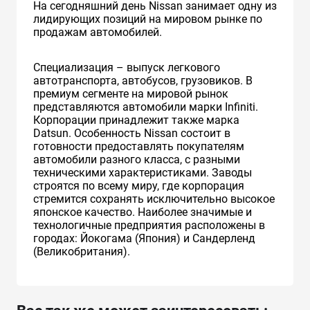
На сегодняшний день Nissan занимает одну из
лидирующих позиций на мировом рынке по
продажам автомобилей.
Специализация – выпуск легкового
автотранспорта, автобусов, грузовиков. В
премиум сегменте на мировой рынок
представляются автомобили марки Infiniti.
Корпорации принадлежит также марка
Datsun. Особенность Nissan состоит в
готовности предоставлять покупателям
автомобили разного класса, с разными
техническими характеристиками. Заводы
строятся по всему миру, где корпорация
стремится сохранять исключительно высокое
японское качество. Наиболее значимые и
технологичные предприятия расположены в
городах: Йокогама (Япония) и Сандерленд
(Великобритания).