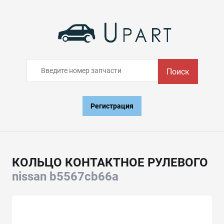
Поиск
Регистрация
КОЛЬЦО КОНТАКТНОЕ РУЛЕВОГО
nissan b5567cb66a