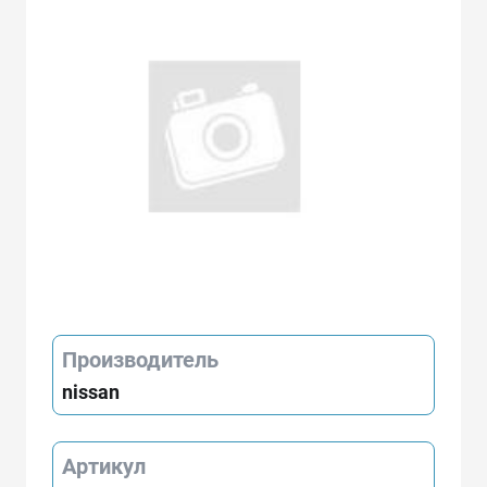
Производитель
nissan
Артикул