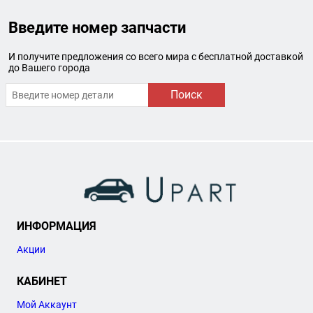
Введите номер запчасти
И получите предложения со всего мира с бесплатной доставкой
до Вашего города
Поиск
ИНФОРМАЦИЯ
Акции
КАБИНЕТ
Мой Аккаунт