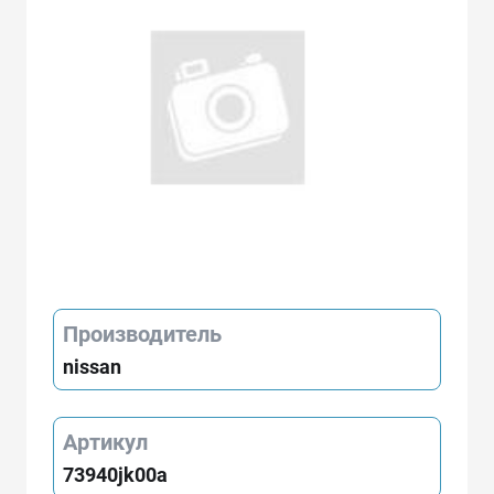
Производитель
nissan
Артикул
73940jk00a