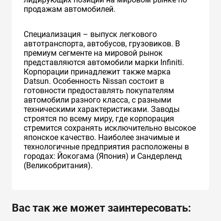
продажам автомобилей.
Специализация – выпуск легкового
автотранспорта, автобусов, грузовиков. В
премиум сегменте на мировой рынок
представляются автомобили марки Infiniti.
Корпорации принадлежит также марка
Datsun. Особенность Nissan состоит в
готовности предоставлять покупателям
автомобили разного класса, с разными
техническими характеристиками. Заводы
строятся по всему миру, где корпорация
стремится сохранять исключительно высокое
японское качество. Наиболее значимые и
технологичные предприятия расположены в
городах: Йокогама (Япония) и Сандерленд
(Великобритания).
Вас так же может заинтересовать: