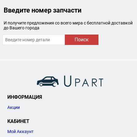
Введите номер запчасти
И получите предложения со всего мира с бесплатной доставкой
до Вашего города
Поиск
ИНФОРМАЦИЯ
Акции
КАБИНЕТ
Мой Аккаунт