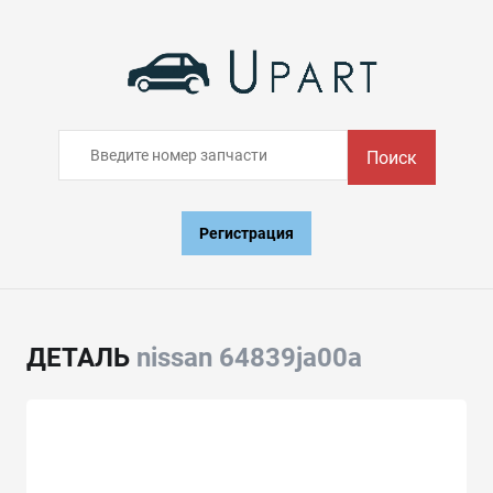
Поиск
Регистрация
ДЕТАЛЬ
nissan 64839ja00a