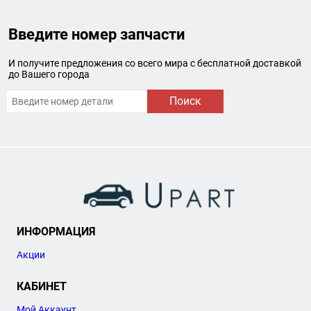
Введите номер запчасти
И получите предложения со всего мира с бесплатной доставкой
до Вашего города
Поиск
ИНФОРМАЦИЯ
Акции
КАБИНЕТ
Мой Аккаунт