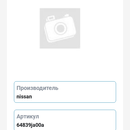
Производитель
nissan
Артикул
64839ja00a