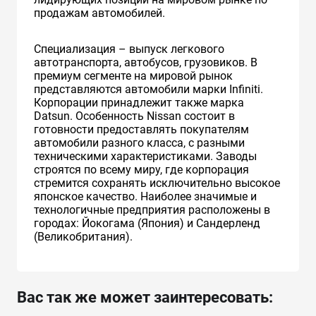
продажам автомобилей.
Специализация – выпуск легкового
автотранспорта, автобусов, грузовиков. В
премиум сегменте на мировой рынок
представляются автомобили марки Infiniti.
Корпорации принадлежит также марка
Datsun. Особенность Nissan состоит в
готовности предоставлять покупателям
автомобили разного класса, с разными
техническими характеристиками. Заводы
строятся по всему миру, где корпорация
стремится сохранять исключительно высокое
японское качество. Наиболее значимые и
технологичные предприятия расположены в
городах: Йокогама (Япония) и Сандерленд
(Великобритания).
Вас так же может заинтересовать: