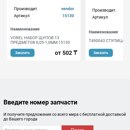
Производит.
vendor
Производит.
Артикул
15130
Артикул
Наименование
Наименование
VOREL НАБОР ЩУПОВ 13
T490043 СТУПИЦА К
ПРЕДМЕТОВ 0,05-1,0ММ 15130
от 502 ₸
Заказать
Заказать
Введите номер запчасти
И получите предложения со всего мира с бесплатной доставкой
до Вашего города