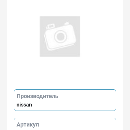
Производитель
nissan
Артикул