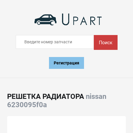
Поиск
Регистрация
РЕШЕТКА РАДИАТОРА
nissan
6230095f0a