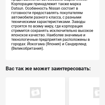
Корпорации принадлежит также марка
Datsun. Особенность Nissan состоит в
готовности предоставлять покупателям
автомобили разного класса, с разными
техническими характеристиками. Заводы
строятся по всему миру, где корпорация
стремится сохранять исключительно высокое
японское качество. Наиболее значимые и
технологичные предприятия расположены в
городах: Йокогама (Япония) и Сандерленд
(Великобритания).
Вас так же может заинтересовать: