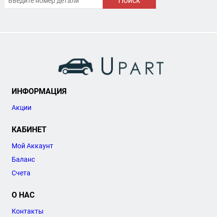
Поиск
ИНФОРМАЦИЯ
Акции
КАБИНЕТ
Мой Аккаунт
Баланс
Счета
О НАС
Контакты