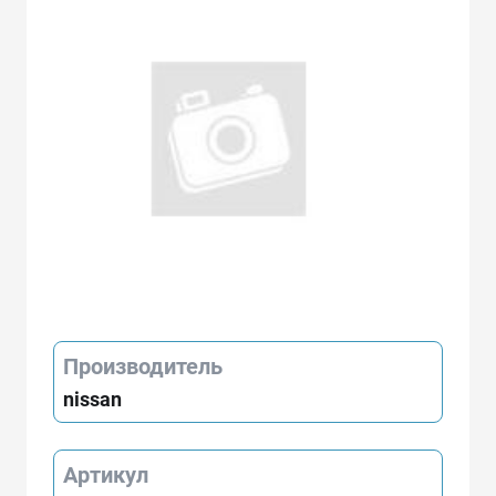
Производитель
nissan
Артикул