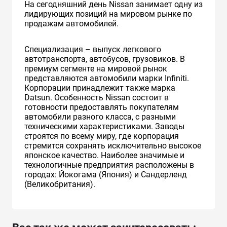
На сегодняшний день Nissan занимает одну из
лидирующих позиций на мировом рынке по
продажам автомобилей.
Специализация – выпуск легкового
автотранспорта, автобусов, грузовиков. В
премиум сегменте на мировой рынок
представляются автомобили марки Infiniti.
Корпорации принадлежит также марка
Datsun. Особенность Nissan состоит в
готовности предоставлять покупателям
автомобили разного класса, с разными
техническими характеристиками. Заводы
строятся по всему миру, где корпорация
стремится сохранять исключительно высокое
японское качество. Наиболее значимые и
технологичные предприятия расположены в
городах: Йокогама (Япония) и Сандерленд
(Великобритания).