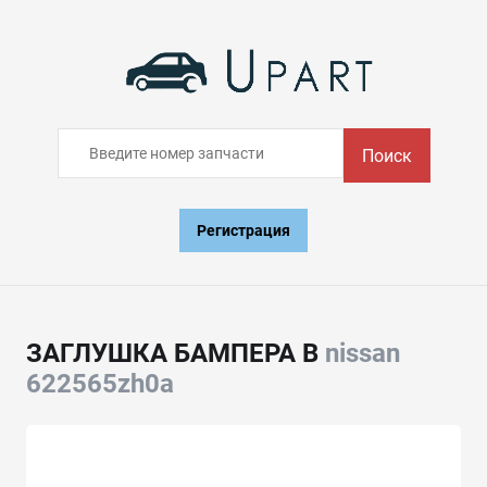
Поиск
Регистрация
ЗАГЛУШКА БАМПЕРА В
nissan
622565zh0a