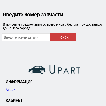
Введите номер запчасти
И получите предложения со всего мира с бесплатной доставкой
до Вашего города
Поиск
ИНФОРМАЦИЯ
Акции
КАБИНЕТ