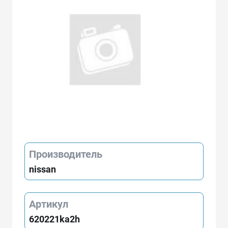
Производитель
nissan
Артикул
620221ka2h