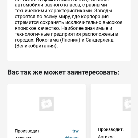
автомобили разного класса, с разными
техническими характеристиками. Заводы
строятся по всему миру, где корпорация
стремится сохранять исключительно высокое
японское качество. Наиболее значимые и
технологичные предприятия расположены в
городах: Йокогама (Япония) и Сандерленд
(Великобритания).
Вас так же может заинтересовать:
Производит.
Производит.
trw
Артикул