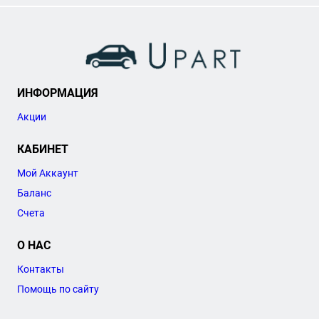
ИНФОРМАЦИЯ
Акции
КАБИНЕТ
Мой Аккаунт
Баланс
Счета
О НАС
Контакты
Помощь по сайту