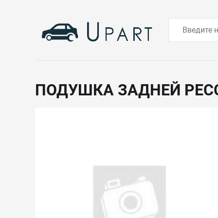
ПОДУШКА ЗАДНЕЙ РЕ