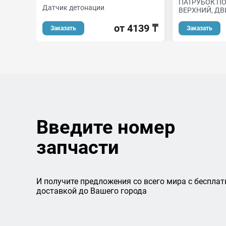
ПАТРУБОК 
Датчик детонации
ВЕРХНИЙ, ДВИ
от 4139 ₸
Заказать
Заказать
Введите номер
запчасти
И получите предложения со всего мира с бесплат
доставкой до Вашего города