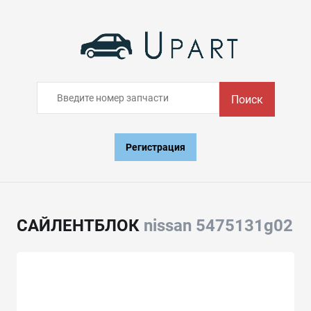
Поиск
Регистрация
САЙЛЕНТБЛОК
nissan 5475131g02