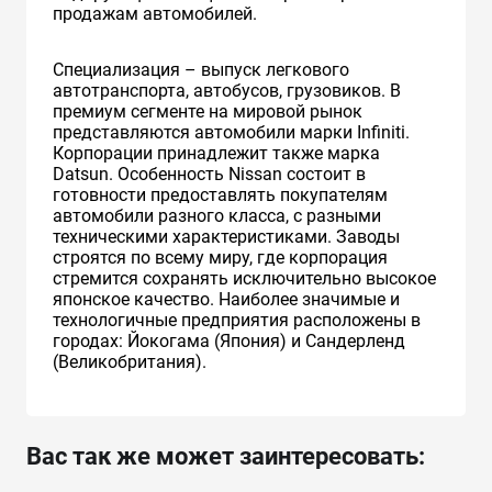
продажам автомобилей.
Специализация – выпуск легкового
автотранспорта, автобусов, грузовиков. В
премиум сегменте на мировой рынок
представляются автомобили марки Infiniti.
Корпорации принадлежит также марка
Datsun. Особенность Nissan состоит в
готовности предоставлять покупателям
автомобили разного класса, с разными
техническими характеристиками. Заводы
строятся по всему миру, где корпорация
стремится сохранять исключительно высокое
японское качество. Наиболее значимые и
технологичные предприятия расположены в
городах: Йокогама (Япония) и Сандерленд
(Великобритания).
Вас так же может заинтересовать: