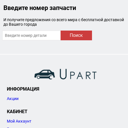
Введите номер запчасти
И получите предложения со всего мира с бесплатной доставкой
до Вашего города
Поиск
ИНФОРМАЦИЯ
Акции
КАБИНЕТ
Мой Аккаунт