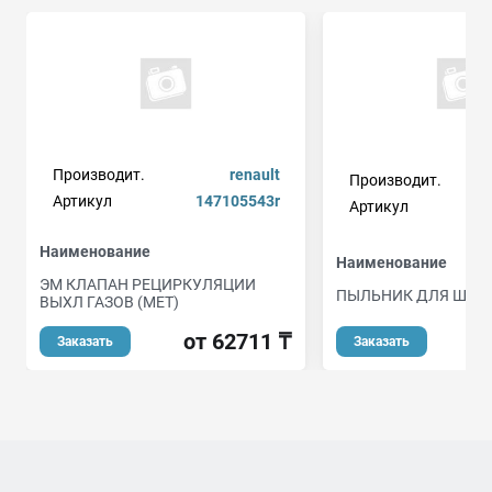
Производит.
renault
Производит.
Артикул
147105543r
Артикул
Наименование
Наименование
ЭМ КЛАПАН РЕЦИРКУЛЯЦИИ
ПЫЛЬНИК ДЛЯ ШАР
ВЫХЛ ГАЗОВ (МЕТ)
от 62711 ₸
Заказать
Заказать