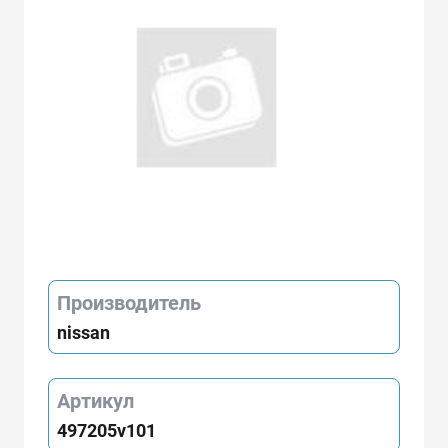
Производитель
nissan
Артикул
497205v101