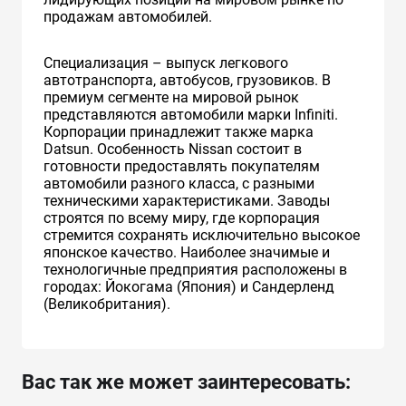
продажам автомобилей.
Специализация – выпуск легкового
автотранспорта, автобусов, грузовиков. В
премиум сегменте на мировой рынок
представляются автомобили марки Infiniti.
Корпорации принадлежит также марка
Datsun. Особенность Nissan состоит в
готовности предоставлять покупателям
автомобили разного класса, с разными
техническими характеристиками. Заводы
строятся по всему миру, где корпорация
стремится сохранять исключительно высокое
японское качество. Наиболее значимые и
технологичные предприятия расположены в
городах: Йокогама (Япония) и Сандерленд
(Великобритания).
Вас так же может заинтересовать: