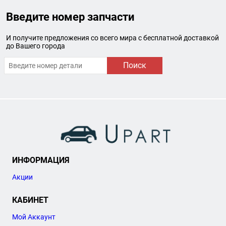
Введите номер запчасти
И получите предложения со всего мира с бесплатной доставкой
до Вашего города
Поиск
ИНФОРМАЦИЯ
Акции
КАБИНЕТ
Мой Аккаунт