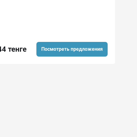
44 тенге
Посмотреть предложения