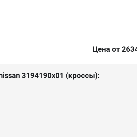
Цена от 263
nissan 3194190x01 (кроссы):