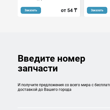
от 54 ₸
Заказать
Заказать
Введите номер
запчасти
И получите предложения со всего мира с бесплат
доставкой до Вашего города