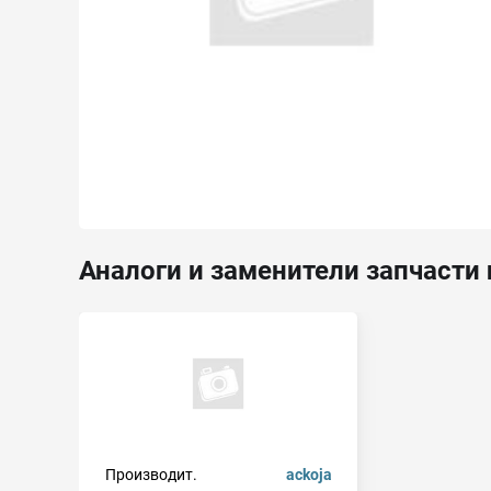
Аналоги и заменители запчасти 
Производит.
ackoja