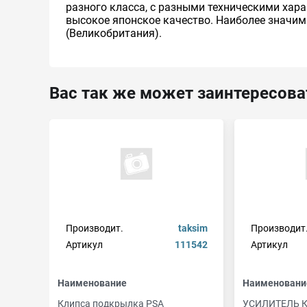
разного класса, с разными техническими хар
высокое японское качество. Наиболее значим
(Великобритания).
Вас так же может заинтересова
Производит.
taksim
Производит
Артикул
111542
Артикул
Наименование
Наименовани
Клипса подкрылка PSA
УСИЛИТЕЛЬ 