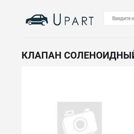
КЛАПАН СОЛЕНОИДНЫ