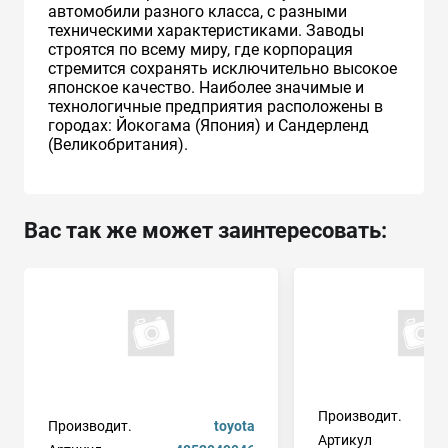
автомобили разного класса, с разными
техническими характеристиками. Заводы
строятся по всему миру, где корпорация
стремится сохранять исключительно высокое
японское качество. Наиболее значимые и
технологичные предприятия расположены в
городах: Йокогама (Япония) и Сандерленд
(Великобритания).
Вас так же может заинтересовать:
Производит.
Производит.
toyota
Артикул
12