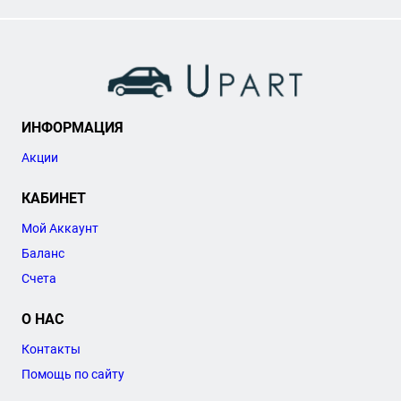
ИНФОРМАЦИЯ
Акции
КАБИНЕТ
Мой Аккаунт
Баланс
Счета
О НАС
Контакты
Помощь по сайту