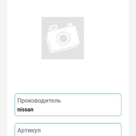
Производитель
nissan
Артикул