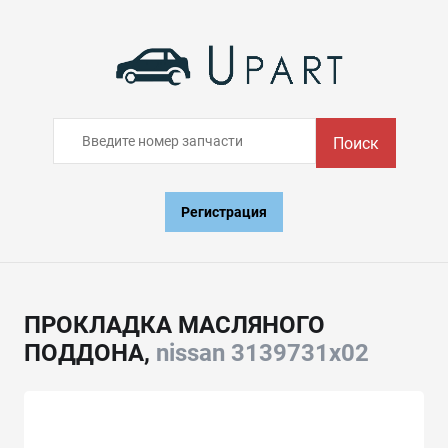
Поиск
Регистрация
ПРОКЛАДКА МАСЛЯНОГО
ПОДДОНА,
nissan 3139731x02