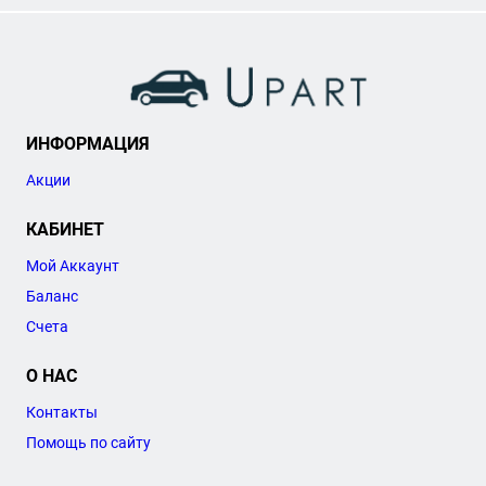
ИНФОРМАЦИЯ
Акции
КАБИНЕТ
Мой Аккаунт
Баланс
Счета
О НАС
Контакты
Помощь по сайту