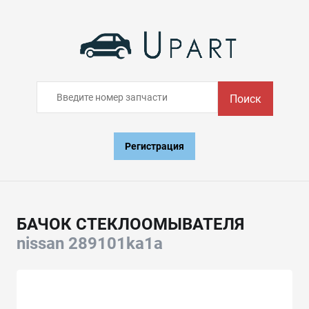
Поиск
Регистрация
БАЧОК СТЕКЛООМЫВАТЕЛЯ
nissan 289101ka1a