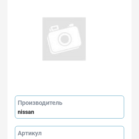
Производитель
nissan
Артикул