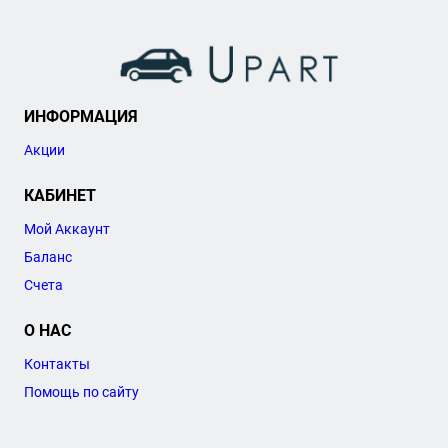
ИНФОРМАЦИЯ
Акции
КАБИНЕТ
Мой Аккаунт
Баланс
Счета
О НАС
Контакты
Помощь по сайту