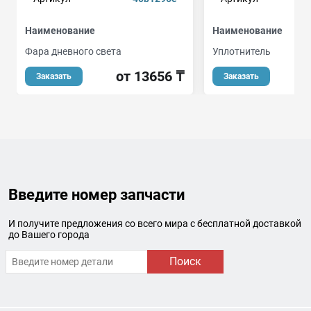
Наименование
Наименование
Фара дневного света
Уплотнитель
от 13656 ₸
Заказать
Заказать
Введите номер запчасти
И получите предложения со всего мира с бесплатной доставкой
до Вашего города
Поиск