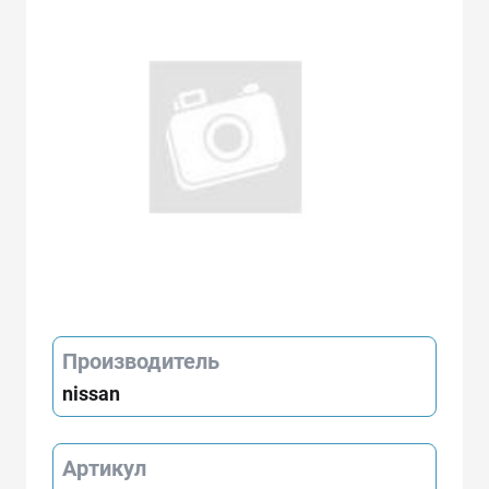
Производитель
nissan
Артикул