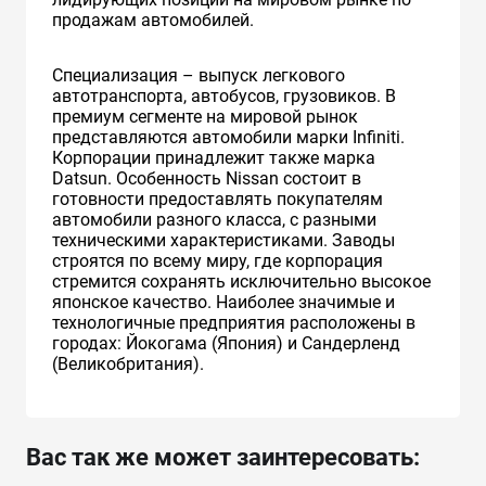
продажам автомобилей.
Специализация – выпуск легкового
автотранспорта, автобусов, грузовиков. В
премиум сегменте на мировой рынок
представляются автомобили марки Infiniti.
Корпорации принадлежит также марка
Datsun. Особенность Nissan состоит в
готовности предоставлять покупателям
автомобили разного класса, с разными
техническими характеристиками. Заводы
строятся по всему миру, где корпорация
стремится сохранять исключительно высокое
японское качество. Наиболее значимые и
технологичные предприятия расположены в
городах: Йокогама (Япония) и Сандерленд
(Великобритания).
Вас так же может заинтересовать: