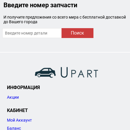
Введите номер запчасти
И получите предложения со всего мира с бесплатной доставкой
до Вашего города
Поиск
ИНФОРМАЦИЯ
Акции
КАБИНЕТ
Мой Аккаунт
Баланс