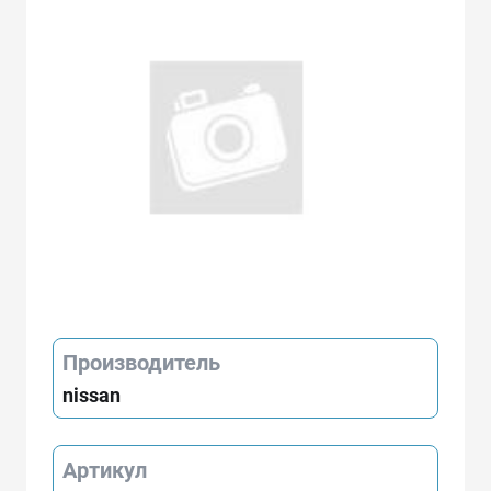
Производитель
nissan
Артикул