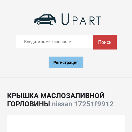
Поиск
Регистрация
КРЫШКА МАСЛОЗАЛИВНОЙ
ГОРЛОВИНЫ
nissan 17251f9912