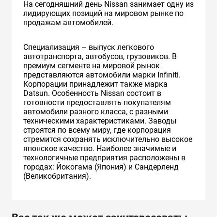
На сегодняшний день Nissan занимает одну из
лидирующих позиций на мировом рынке по
продажам автомобилей.
Специализация – выпуск легкового
автотранспорта, автобусов, грузовиков. В
премиум сегменте на мировой рынок
представляются автомобили марки Infiniti.
Корпорации принадлежит также марка
Datsun. Особенность Nissan состоит в
готовности предоставлять покупателям
автомобили разного класса, с разными
техническими характеристиками. Заводы
строятся по всему миру, где корпорация
стремится сохранять исключительно высокое
японское качество. Наиболее значимые и
технологичные предприятия расположены в
городах: Йокогама (Япония) и Сандерленд
(Великобритания).