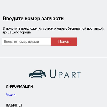
Введите номер запчасти
И получите предложения со всего мира с бесплатной доставкой
до Вашего города
Поиск
ИНФОРМАЦИЯ
Акции
КАБИНЕТ