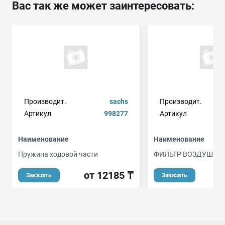
Вас так же может заинтересовать:
Производит.
sachs
Производит.
Артикул
998277
Артикул
Наименование
Наименование
Пружина ходовой части
ФИЛЬТР ВОЗДУШНЫ
от 12185 ₸
Заказать
Заказать