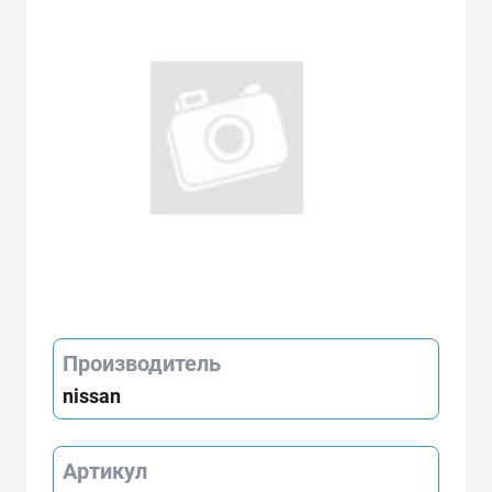
Производитель
nissan
Артикул