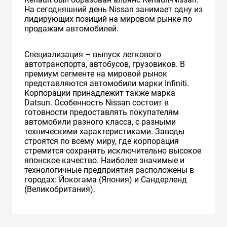
На сегодняшний день Nissan занимает одну из
лидирующих позиций на мировом рынке по
продажам автомобилей.
Специализация – выпуск легкового
автотранспорта, автобусов, грузовиков. В
премиум сегменте на мировой рынок
представляются автомобили марки Infiniti.
Корпорации принадлежит также марка
Datsun. Особенность Nissan состоит в
готовности предоставлять покупателям
автомобили разного класса, с разными
техническими характеристиками. Заводы
строятся по всему миру, где корпорация
стремится сохранять исключительно высокое
японское качество. Наиболее значимые и
технологичные предприятия расположены в
городах: Йокогама (Япония) и Сандерленд
(Великобритания).