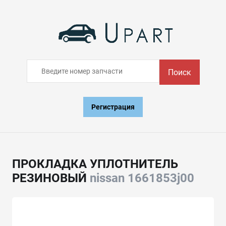
Поиск
Регистрация
ПРОКЛАДКА УПЛОТНИТЕЛЬ
РЕЗИНОВЫЙ
nissan 1661853j00