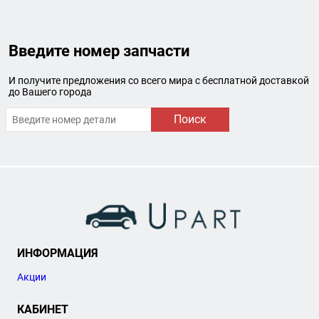
Введите номер запчасти
И получите предложения со всего мира с бесплатной доставкой
до Вашего города
Поиск
ИНФОРМАЦИЯ
Акции
КАБИНЕТ