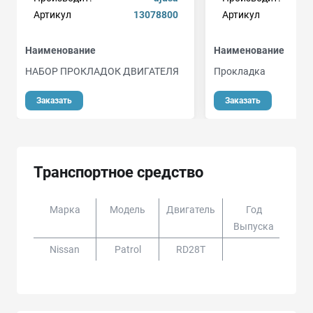
Артикул
13078800
Артикул
Наименование
Наименование
НАБОР ПРОКЛАДОК ДВИГАТЕЛЯ
Прокладкa
Заказать
Заказать
Транспортное средство
Марка
Модель
Двигатель
Год
Доп
Выпуска
Nissan
Patrol
RD28T