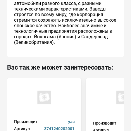
автомобили разного класса, с разными
техническими характеристиками. Заводы
строятся по всему миру, где корпорация
стремится сохранять исключительно высокое
японское качество. Наиболее значимые и
технологичные предприятия расположены в
городах: Йокогама (Япония) и Сандерленд
(Великобритания).
Вас так же может заинтересовать:
Производит.
уаз
Производит.
Артикул
3741240202001
Артикул