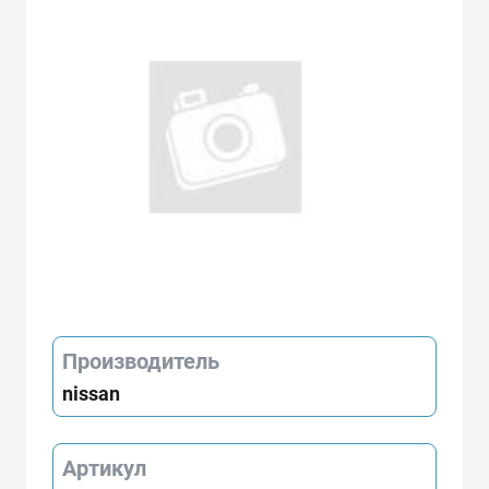
Производитель
nissan
Артикул