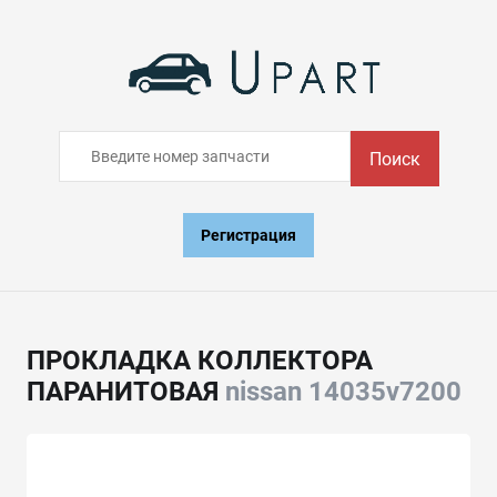
Поиск
Регистрация
ПРОКЛАДКА КОЛЛЕКТОРА
ПАРАНИТОВАЯ
nissan 14035v7200