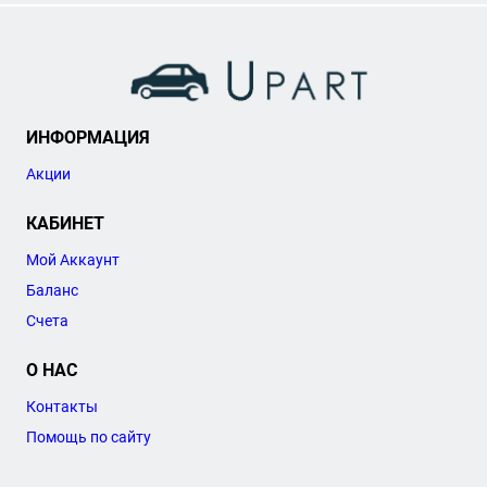
ИНФОРМАЦИЯ
Акции
КАБИНЕТ
Мой Аккаунт
Баланс
Счета
О НАС
Контакты
Помощь по сайту