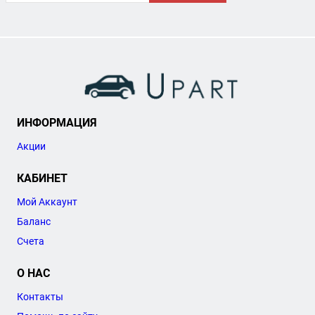
ИНФОРМАЦИЯ
Акции
КАБИНЕТ
Мой Аккаунт
Баланс
Счета
О НАС
Контакты