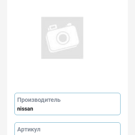
Производитель
nissan
Артикул