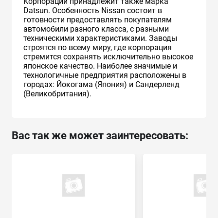
Корпорации принадлежит также марка
Datsun. Особенность Nissan состоит в
готовности предоставлять покупателям
автомобили разного класса, с разными
техническими характеристиками. Заводы
строятся по всему миру, где корпорация
стремится сохранять исключительно высокое
японское качество. Наиболее значимые и
технологичные предприятия расположены в
городах: Йокогама (Япония) и Сандерленд
(Великобритания).
Вас так же может заинтересовать: