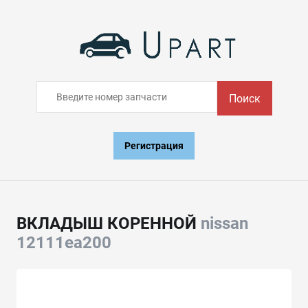
Поиск
Регистрация
ВКЛАДЫШ КОРЕННОЙ
nissan
12111ea200