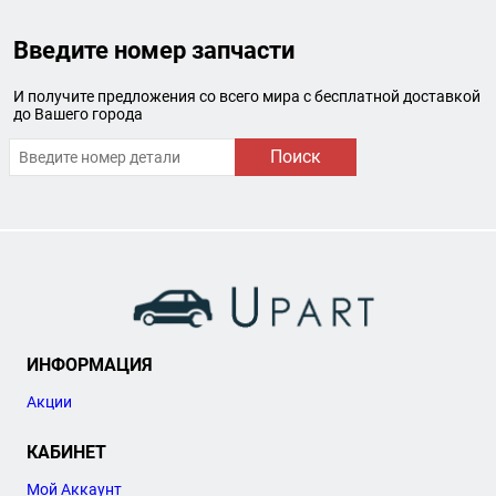
Введите номер запчасти
И получите предложения со всего мира с бесплатной доставкой
до Вашего города
Поиск
ИНФОРМАЦИЯ
Акции
КАБИНЕТ
Мой Аккаунт