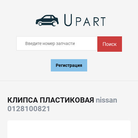
Поиск
Регистрация
КЛИПСА ПЛАСТИКОВАЯ
nissan
0128100821