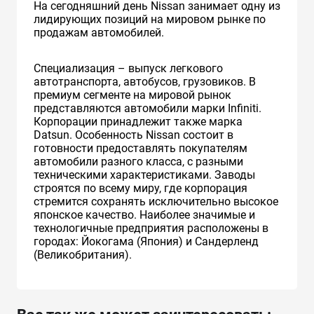
На сегодняшний день Nissan занимает одну из
лидирующих позиций на мировом рынке по
продажам автомобилей.
Специализация – выпуск легкового
автотранспорта, автобусов, грузовиков. В
премиум сегменте на мировой рынок
представляются автомобили марки Infiniti.
Корпорации принадлежит также марка
Datsun. Особенность Nissan состоит в
готовности предоставлять покупателям
автомобили разного класса, с разными
техническими характеристиками. Заводы
строятся по всему миру, где корпорация
стремится сохранять исключительно высокое
японское качество. Наиболее значимые и
технологичные предприятия расположены в
городах: Йокогама (Япония) и Сандерленд
(Великобритания).