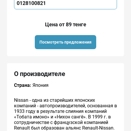
0128100821
Цена от 89 тенге
Посмотреть предложения
О производителе
Страна:
Япония
Nissan - одна из старейших японских
компаний - автопроизводителей, основанная в
1933 году в результате слияния компаний
«Тобата имоно» и «Нихон сангё». В 1999 г. в
сотрудничестве с французcкой компанией
Renault был образован альянс Renault-Nissan.