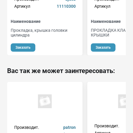
Артикул
11110300
Артикул
Наименование
Наименование
Прокладка, крышка головки
ПРОКЛАДКА КЛАПА
цилиндра
КРЫШКИ
Заказать
Заказать
Вас так же может заинтересовать:
Производит.
Производит.
patron
Артикул