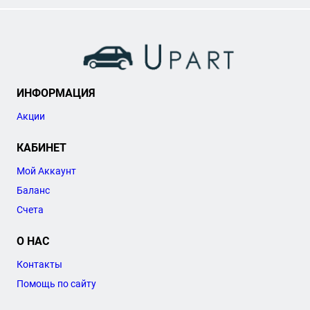
ИНФОРМАЦИЯ
Акции
КАБИНЕТ
Мой Аккаунт
Баланс
Счета
О НАС
Контакты
Помощь по сайту