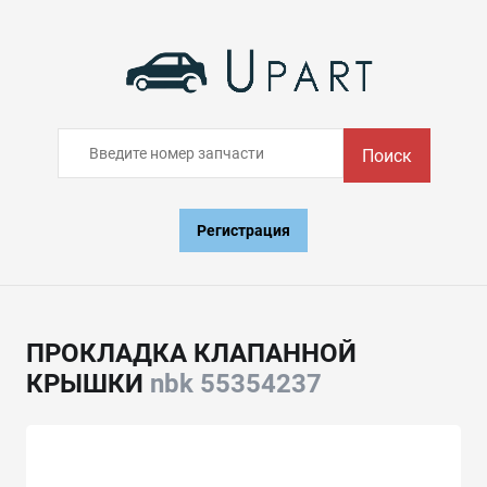
Поиск
Регистрация
ПРОКЛАДКА КЛАПАННОЙ
КРЫШКИ
nbk 55354237