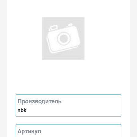
Производитель
nbk
Артикул