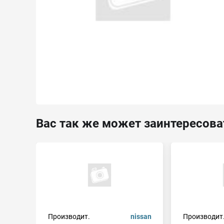
Вас так же может заинтересова
Производит.
nissan
Производит