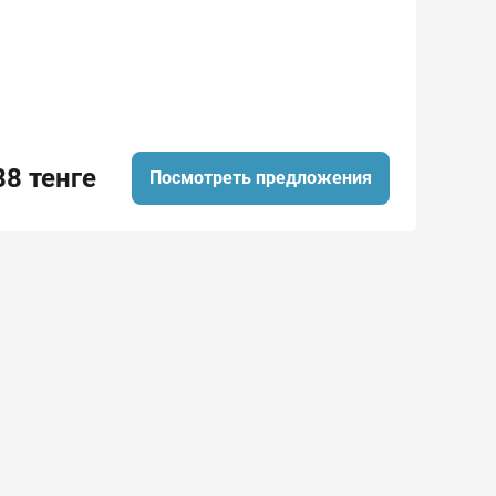
88 тенге
Посмотреть предложения