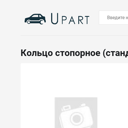
Кольцо стопорное (стан