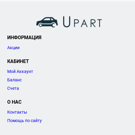
ИНФОРМАЦИЯ
Акции
КАБИНЕТ
Мой Аккаунт
Баланс
Счета
О НАС
Контакты
Помощь по сайту