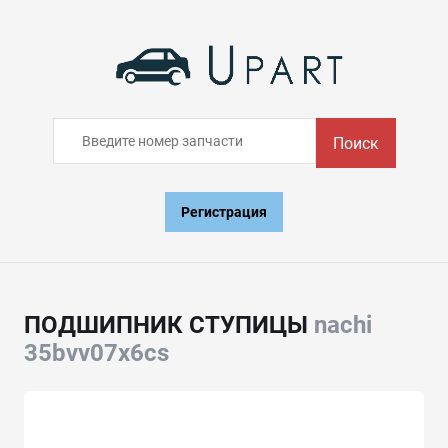
Поиск
Регистрация
ПОДШИПНИК СТУПИЦЫ
nachi
35bvv07x6cs