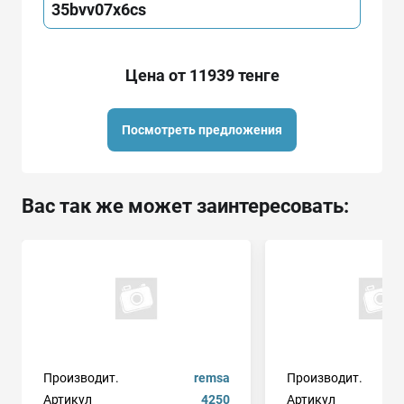
35bvv07x6cs
Цена от 11939 тенге
Посмотреть предложения
Вас так же может заинтересовать:
Производит.
remsa
Производит.
Артикул
4250
Артикул