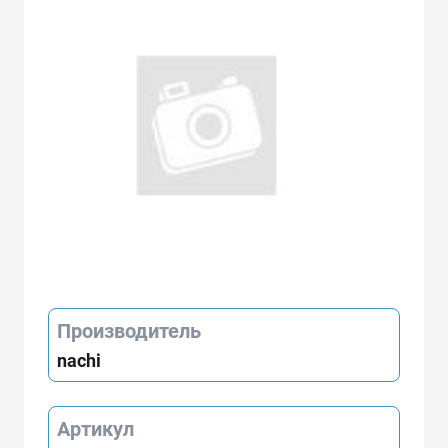
Производитель
nachi
Артикул