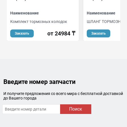
Наименование
Наименование
Комплект тормозных колодок
ШЛАНГ ТОРМОЗНОЙ
от 24984 ₸
Заказать
Заказать
Введите номер запчасти
И получите предложения со всего мира с бесплатной доставкой
до Вашего города
Поиск