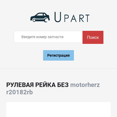
Поиск
Регистрация
РУЛЕВАЯ РЕЙКА БЕЗ
motorherz
r20182rb