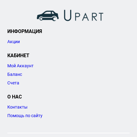
ИНФОРМАЦИЯ
Акции
КАБИНЕТ
Мой Аккаунт
Баланс
Счета
О НАС
Контакты
Помощь по сайту