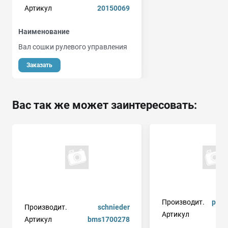
Артикул
20150069
Наименование
Вал сошки рулевого управления
Заказать
Вас так же может заинтересовать:
Производит.
peuge
Производит.
schnieder
Артикул
Артикул
bms1700278