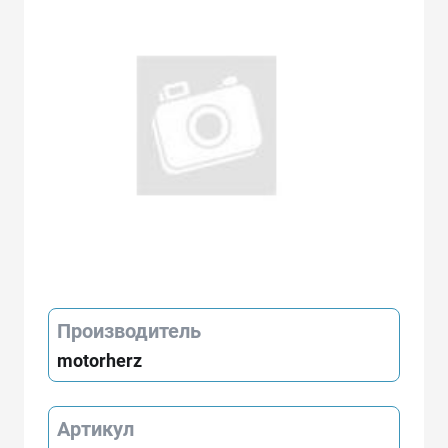
Производитель
motorherz
Артикул