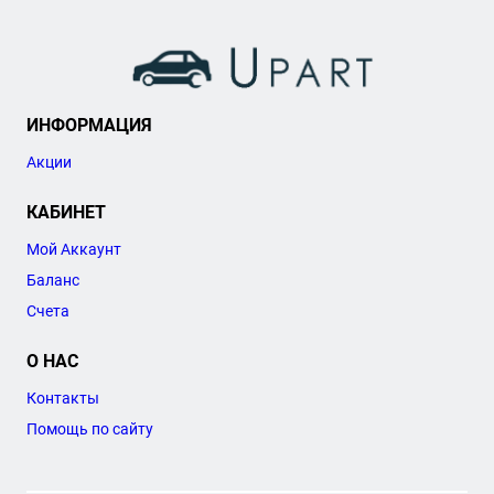
ИНФОРМАЦИЯ
Акции
КАБИНЕТ
Мой Аккаунт
Баланс
Счета
О НАС
Контакты
Помощь по сайту