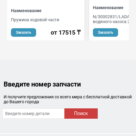
Наименование
Наименование
N/30002831/LADA/П
Пружина ходовой части
водяного насоса 210
от 17515 ₸
Заказать
Заказать
Введите номер запчасти
И получите предложения со всего мира с бесплатной доставкой
до Вашего города
Поиск