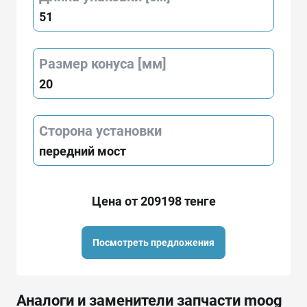
51
Размер конуса [мм]
20
Сторона установки
передний мост
Цена от 209198 тенге
Посмотреть предложения
Аналоги и заменители запчасти moog