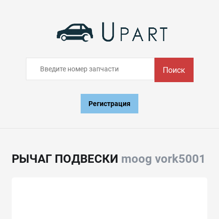
Поиск
Регистрация
РЫЧАГ ПОДВЕСКИ
moog vork5001