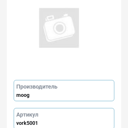
Производитель
moog
Артикул
vork5001