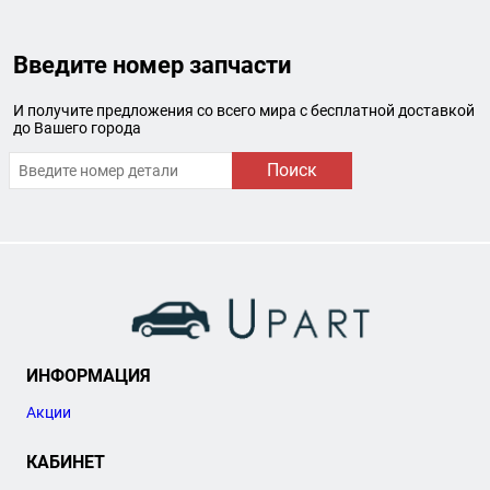
Введите номер запчасти
И получите предложения со всего мира с бесплатной доставкой
до Вашего города
Поиск
ИНФОРМАЦИЯ
Акции
КАБИНЕТ