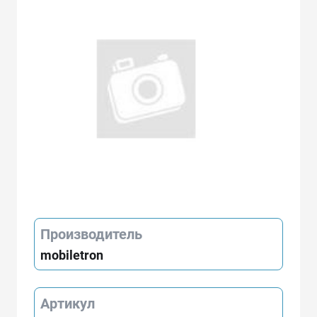
Производитель
mobiletron
Артикул