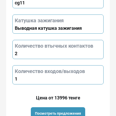
cg11
Катушка зажигания
Выводная катушка зажигания
Количество втычных контактов
2
Количество входов/выходов
1
Цена от 13996 тенге
Посмотреть предложения