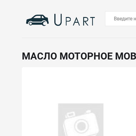
МАСЛО МОТОРНОЕ MOB