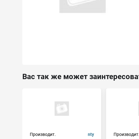
Вас так же может заинтересова
Производит.
nty
Производит