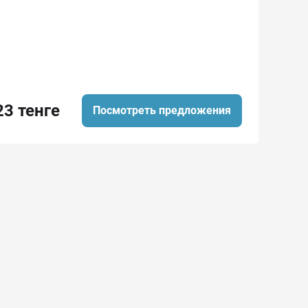
23 тенге
Посмотреть предложения