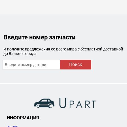
Введите номер запчасти
И получите предложения со всего мира с бесплатной доставкой
до Вашего города
Поиск
ИНФОРМАЦИЯ