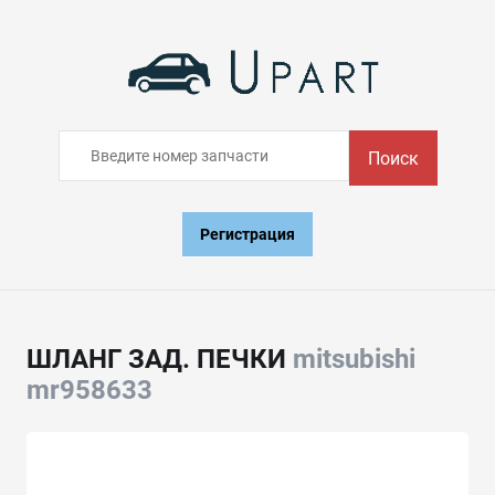
Поиск
Регистрация
ШЛАНГ ЗАД. ПЕЧКИ
mitsubishi
mr958633