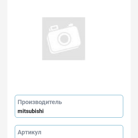
Производитель
mitsubishi
Артикул