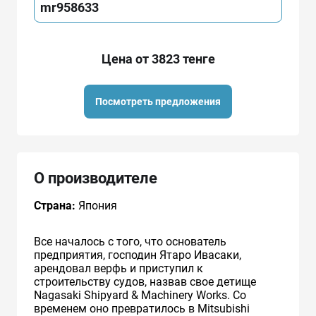
mr958633
Цена от 3823 тенге
Посмотреть предложения
О производителе
Страна:
Япония
Все началось с того, что основатель
предприятия, господин Ятаро Ивасаки,
арендовал верфь и приступил к
строительству судов, назвав свое детище
Nagasaki Shipyard & Machinery Works. Со
временем оно превратилось в Mitsubishi