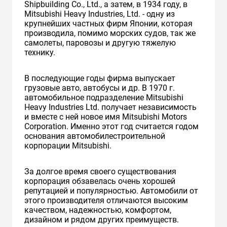
Shipbuilding Co., Ltd., а затем, в 1934 году, в
Mitsubishi Heavy Industries, Ltd. - одну из
крупнейших частных фирм Японии, которая
производила, помимо морских судов, так же
самолеты, паровозы и другую тяжелую
технику.
В последующие годы фирма выпускает
грузовые авто, автобусы и др. В 1970 г.
автомобильное подразделение Mitsubishi
Heavy Industries Ltd. получает независимость
и вместе с ней новое имя Mitsubishi Motors
Corporation. Именно этот год считается годом
основания автомобилестроительной
корпорации Mitsubishi.
За долгое время своего существования
корпорация обзавелась очень хорошей
репутацией и популярностью. Автомобили от
этого производителя отличаются высоким
качеством, надежностью, комфортом,
дизайном и рядом других преимуществ.