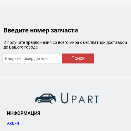
Введите номер запчасти
И получите предложения со всего мира с бесплатной доставкой
до Вашего города
Поиск
ИНФОРМАЦИЯ
Акции