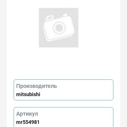
Производитель
mitsubishi
Артикул
mr554981