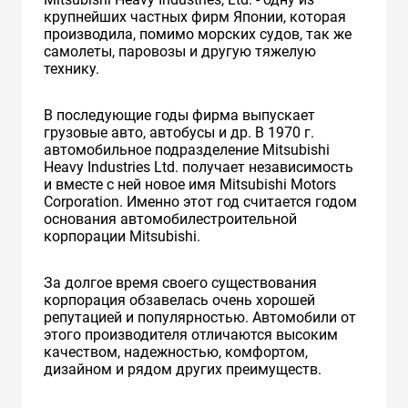
крупнейших частных фирм Японии, которая
производила, помимо морских судов, так же
самолеты, паровозы и другую тяжелую
технику.
В последующие годы фирма выпускает
грузовые авто, автобусы и др. В 1970 г.
автомобильное подразделение Mitsubishi
Heavy Industries Ltd. получает независимость
и вместе с ней новое имя Mitsubishi Motors
Corporation. Именно этот год считается годом
основания автомобилестроительной
корпорации Mitsubishi.
За долгое время своего существования
корпорация обзавелась очень хорошей
репутацией и популярностью. Автомобили от
этого производителя отличаются высоким
качеством, надежностью, комфортом,
дизайном и рядом других преимуществ.