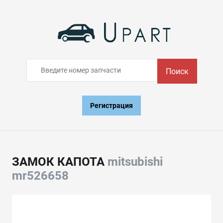
Поиск
Регистрация
ЗАМОК КАПОТА
mitsubishi
mr526658