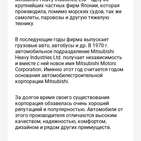
крупнейших частных фирм Японии, которая
производила, помимо морских судов, так же
самолеты, паровозы и другую тяжелую
технику.
В последующие годы фирма выпускает
грузовые авто, автобусы и др. В 1970 г.
автомобильное подразделение Mitsubishi
Heavy Industries Ltd. получает независимость
и вместе с ней новое имя Mitsubishi Motors
Corporation. Именно этот год считается годом
основания автомобилестроительной
корпорации Mitsubishi.
За долгое время своего существования
корпорация обзавелась очень хорошей
репутацией и популярностью. Автомобили от
этого производителя отличаются высоким
качеством, надежностью, комфортом,
дизайном и рядом других преимуществ.