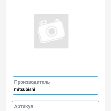
Производитель
mitsubishi
Артикул