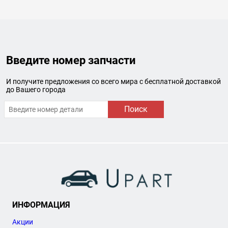
Введите номер запчасти
И получите предложения со всего мира с бесплатной доставкой
до Вашего города
Поиск
ИНФОРМАЦИЯ
Акции