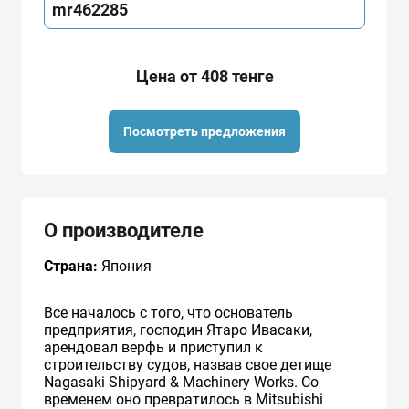
mr462285
Цена от 408 тенге
Посмотреть предложения
О производителе
Страна:
Япония
Все началось с того, что основатель
предприятия, господин Ятаро Ивасаки,
арендовал верфь и приступил к
строительству судов, назвав свое детище
Nagasaki Shipyard & Machinery Works. Со
временем оно превратилось в Mitsubishi