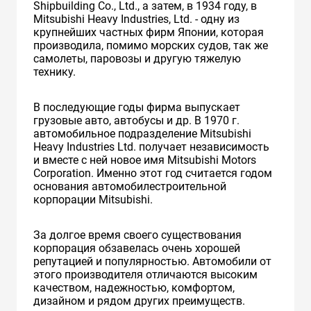
Shipbuilding Co., Ltd., а затем, в 1934 году, в
Mitsubishi Heavy Industries, Ltd. - одну из
крупнейших частных фирм Японии, которая
производила, помимо морских судов, так же
самолеты, паровозы и другую тяжелую
технику.
В последующие годы фирма выпускает
грузовые авто, автобусы и др. В 1970 г.
автомобильное подразделение Mitsubishi
Heavy Industries Ltd. получает независимость
и вместе с ней новое имя Mitsubishi Motors
Corporation. Именно этот год считается годом
основания автомобилестроительной
корпорации Mitsubishi.
За долгое время своего существования
корпорация обзавелась очень хорошей
репутацией и популярностью. Автомобили от
этого производителя отличаются высоким
качеством, надежностью, комфортом,
дизайном и рядом других преимуществ.