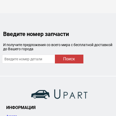
Введите номер запчасти
И получите предложения со всего мира с бесплатной доставкой
до Вашего города
Поиск
ИНФОРМАЦИЯ