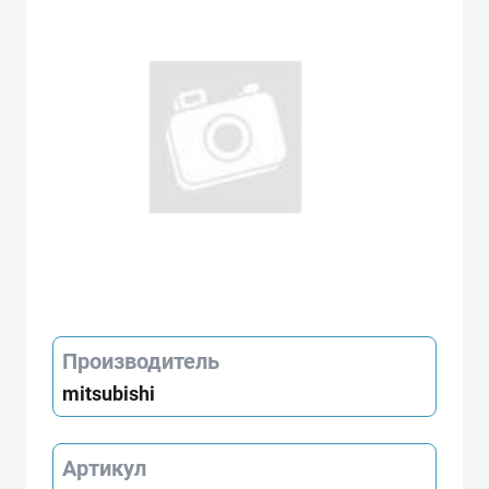
Производитель
mitsubishi
Артикул