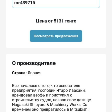
mr439715
Цена от 5131 тенге
Посмотреть предложения
О производителе
Страна:
Япония
Все началось с того, что основатель
предприятия, господин Ятаро Ивасаки,
арендовал верфь и приступил к
строительству судов, назвав свое детище
Nagasaki Shipyard & Machinery Works. Со
временем оно превратилось в Mitsubishi