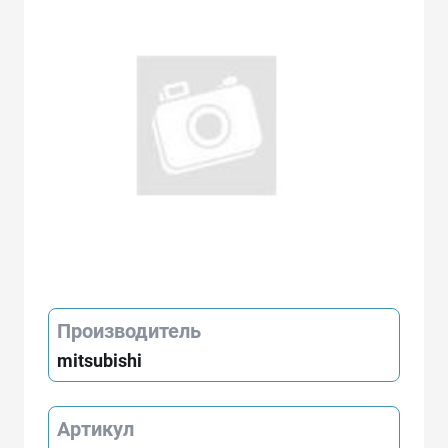
Производитель
mitsubishi
Артикул