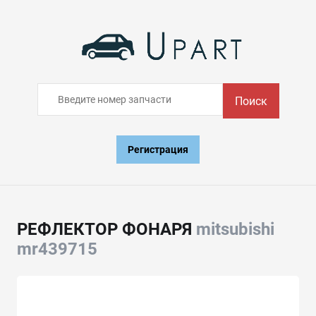
Поиск
Регистрация
РЕФЛЕКТОР ФОНАРЯ
mitsubishi
mr439715