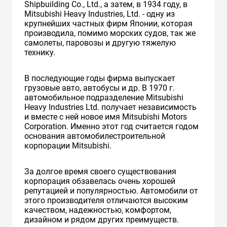
Shipbuilding Co., Ltd., а затем, в 1934 году, в
Mitsubishi Heavy Industries, Ltd. - одну из
крупнейших частных фирм Японии, которая
производила, помимо морских судов, так же
самолеты, паровозы и другую тяжелую
технику.
В последующие годы фирма выпускает
грузовые авто, автобусы и др. В 1970 г.
автомобильное подразделение Mitsubishi
Heavy Industries Ltd. получает независимость
и вместе с ней новое имя Mitsubishi Motors
Corporation. Именно этот год считается годом
основания автомобилестроительной
корпорации Mitsubishi.
За долгое время своего существования
корпорация обзавелась очень хорошей
репутацией и популярностью. Автомобили от
этого производителя отличаются высоким
качеством, надежностью, комфортом,
дизайном и рядом других преимуществ.