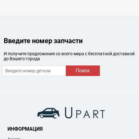
Введите номер запчасти
И получите предложения со всего мира с бесплатной доставкой
до Вашего города
Поиск
ИНФОРМАЦИЯ