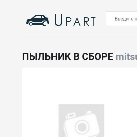
ПЫЛЬНИК В СБОРЕ
mits