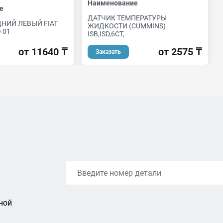
Наименование
е
ДАТЧИК ТЕМПЕРАТУРЫ
НИЙ ЛЕВЫЙ FIAT
ЖИДКОСТИ (CUMMINS)
 01
ISB,ISD,6CT,
от 11640 ₸
от 2575 ₸
Заказать
ной