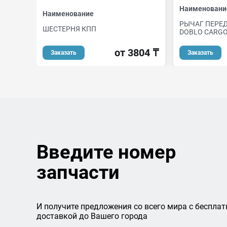
Наименовани
Наименование
РЫЧАГ ПЕРЕД
ШЕСТЕРНЯ КПП
DOBLO CARGO
от 3804 ₸
Заказать
Заказать
Введите номер
запчасти
И получите предложения со всего мира с бесплат
доставкой до Вашего города