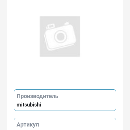
Производитель
mitsubishi
Артикул