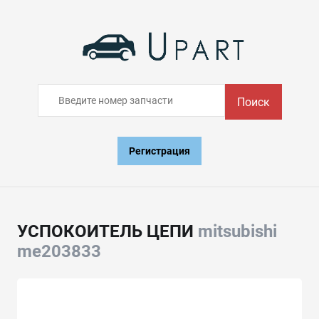
Поиск
Регистрация
УСПОКОИТЕЛЬ ЦЕПИ
mitsubishi
me203833