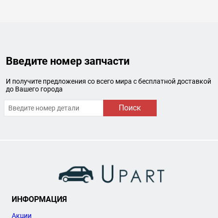
Введите номер запчасти
И получите предложения со всего мира с бесплатной доставкой
до Вашего города
Поиск
ИНФОРМАЦИЯ
Акции