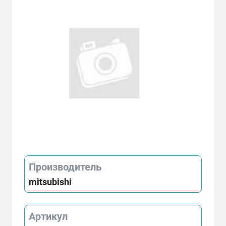
Производитель
mitsubishi
Артикул