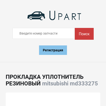
Поиск
Регистрация
ПРОКЛАДКА УПЛОТНИТЕЛЬ
РЕЗИНОВЫЙ
mitsubishi md333275