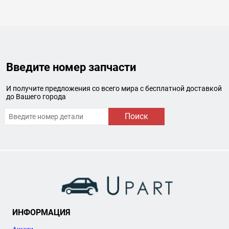
Введите номер запчасти
И получите предложения со всего мира с бесплатной доставкой
до Вашего города
Поиск
ИНФОРМАЦИЯ