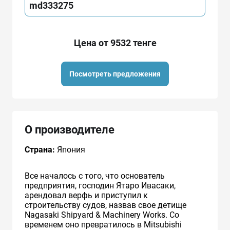
md333275
Цена от 9532 тенге
Посмотреть предложения
О производителе
Страна:
Япония
Все началось с того, что основатель
предприятия, господин Ятаро Ивасаки,
арендовал верфь и приступил к
строительству судов, назвав свое детище
Nagasaki Shipyard & Machinery Works. Со
временем оно превратилось в Mitsubishi