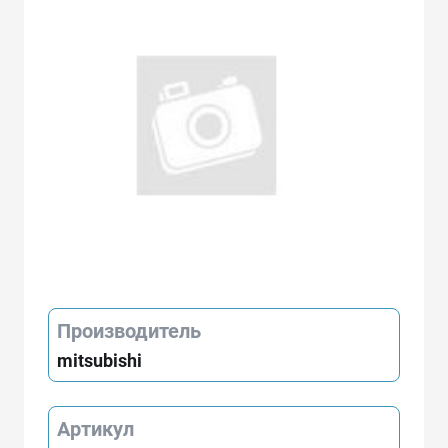
Производитель
mitsubishi
Артикул