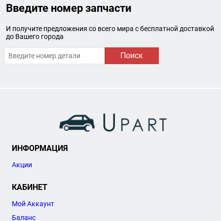
Введите номер запчасти
И получите предложения со всего мира с бесплатной доставкой
до Вашего города
Поиск
ИНФОРМАЦИЯ
Акции
КАБИНЕТ
Мой Аккаунт
Баланс