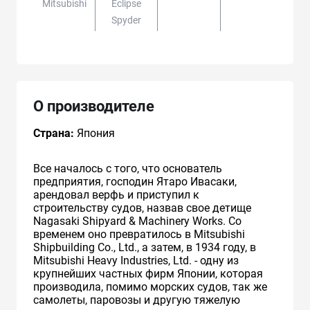
Mitsubishi
Eclipse
Spyder
О производителе
Страна:
Япония
Все началось с того, что основатель
предприятия, господин Ятаро Ивасаки,
арендовал верфь и приступил к
строительству судов, назвав свое детище
Nagasaki Shipyard & Machinery Works. Со
временем оно превратилось в Mitsubishi
Shipbuilding Co., Ltd., а затем, в 1934 году, в
Mitsubishi Heavy Industries, Ltd. - одну из
крупнейших частных фирм Японии, которая
производила, помимо морских судов, так же
самолеты, паровозы и другую тяжелую