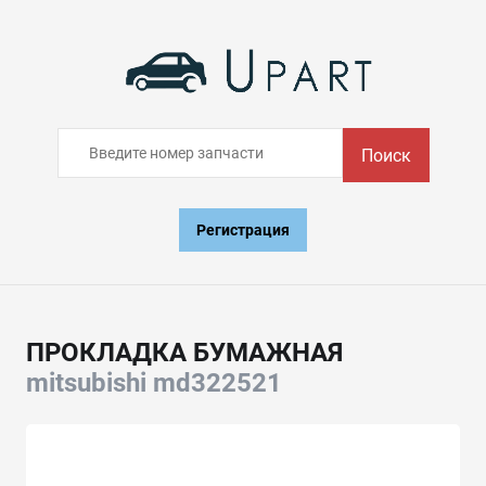
Поиск
Регистрация
ПРОКЛАДКА БУМАЖНАЯ
mitsubishi md322521