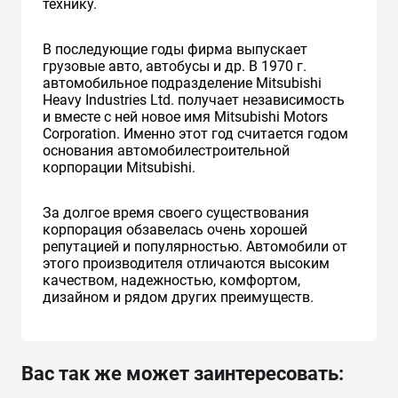
технику.
В последующие годы фирма выпускает
грузовые авто, автобусы и др. В 1970 г.
автомобильное подразделение Mitsubishi
Heavy Industries Ltd. получает независимость
и вместе с ней новое имя Mitsubishi Motors
Corporation. Именно этот год считается годом
основания автомобилестроительной
корпорации Mitsubishi.
За долгое время своего существования
корпорация обзавелась очень хорошей
репутацией и популярностью. Автомобили от
этого производителя отличаются высоким
качеством, надежностью, комфортом,
дизайном и рядом других преимуществ.
Вас так же может заинтересовать: