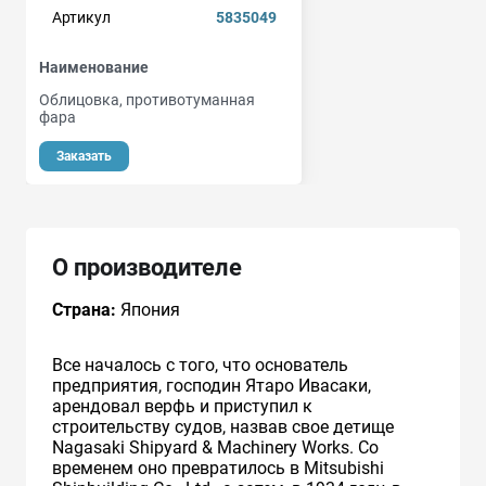
Артикул
5835049
Наименование
Облицовка, противотуманная
фара
Заказать
О производителе
Страна:
Япония
Все началось с того, что основатель
предприятия, господин Ятаро Ивасаки,
арендовал верфь и приступил к
строительству судов, назвав свое детище
Nagasaki Shipyard & Machinery Works. Со
временем оно превратилось в Mitsubishi