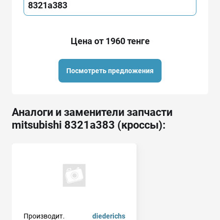
8321a383
Цена от 1960 тенге
Посмотреть предложения
Аналоги и заменители запчасти
mitsubishi 8321a383 (кроссы):
Производит.
diederichs