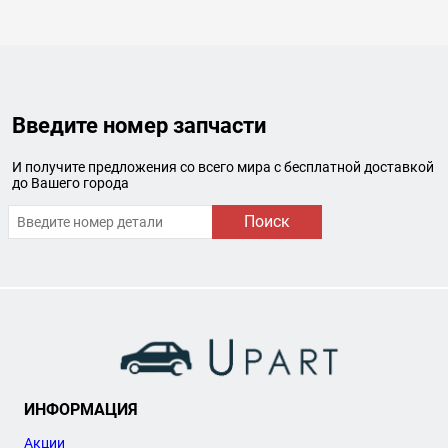
Введите номер запчасти
И получите предложения со всего мира с бесплатной доставкой
до Вашего города
Поиск
ИНФОРМАЦИЯ
Акции