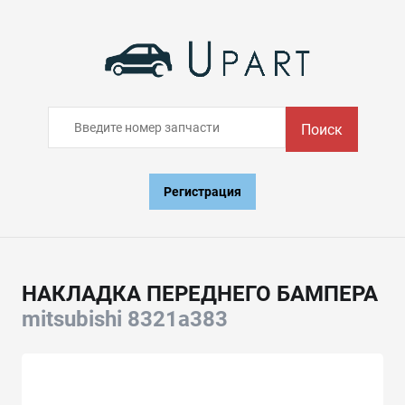
Поиск
Регистрация
НАКЛАДКА ПЕРЕДНЕГО БАМПЕРА
mitsubishi 8321a383