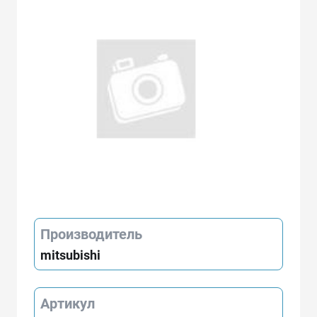
Производитель
mitsubishi
Артикул