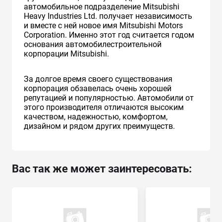
автомобильное подразделение Mitsubishi
Heavy Industries Ltd. получает независимость
и вместе с ней новое имя Mitsubishi Motors
Corporation. Именно этот год считается годом
основания автомобилестроительной
корпорации Mitsubishi.
За долгое время своего существования
корпорация обзавелась очень хорошей
репутацией и популярностью. Автомобили от
этого производителя отличаются высоким
качеством, надежностью, комфортом,
дизайном и рядом других преимуществ.
Вас так же может заинтересовать: