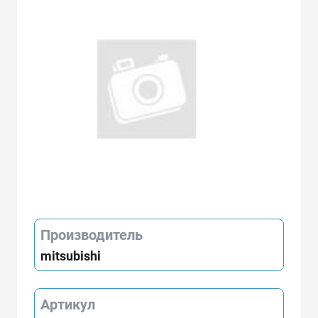
Производитель
mitsubishi
Артикул