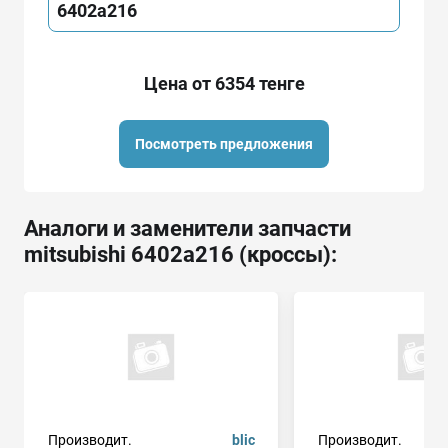
6402a216
Цена от 6354 тенге
Посмотреть предложения
Аналоги и заменители запчасти
mitsubishi 6402a216 (кроссы):
Производит.
blic
Производит.