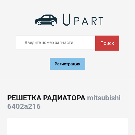
Поиск
Регистрация
РЕШЕТКА РАДИАТОРА
mitsubishi
6402a216