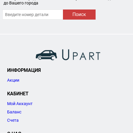
до Вашего города
Поиск
ИНФОРМАЦИЯ
Акции
КАБИНЕТ
Мой Аккаунт
Баланс
Счета