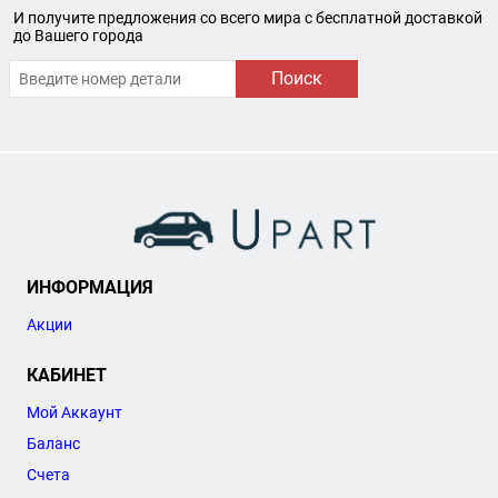
И получите предложения со всего мира с бесплатной доставкой
до Вашего города
Поиск
ИНФОРМАЦИЯ
Акции
КАБИНЕТ
Мой Аккаунт
Баланс
Счета