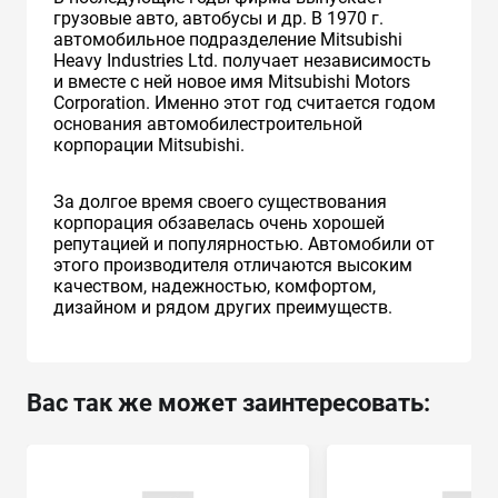
грузовые авто, автобусы и др. В 1970 г.
автомобильное подразделение Mitsubishi
Heavy Industries Ltd. получает независимость
и вместе с ней новое имя Mitsubishi Motors
Corporation. Именно этот год считается годом
основания автомобилестроительной
корпорации Mitsubishi.
За долгое время своего существования
корпорация обзавелась очень хорошей
репутацией и популярностью. Автомобили от
этого производителя отличаются высоким
качеством, надежностью, комфортом,
дизайном и рядом других преимуществ.
Вас так же может заинтересовать: