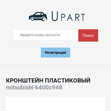
Поиск
Регистрация
КРОНШТЕЙН ПЛАСТИКОВЫЙ
mitsubishi 6400c948