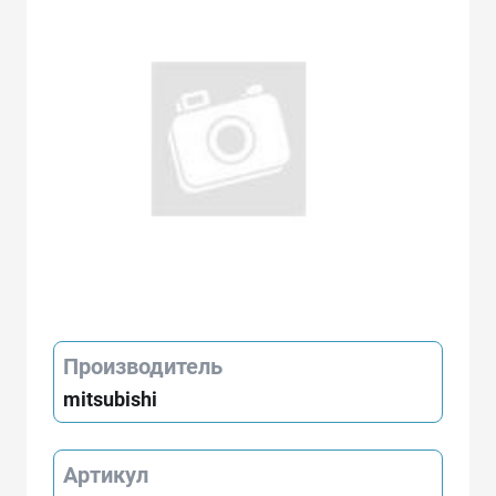
Производитель
mitsubishi
Артикул