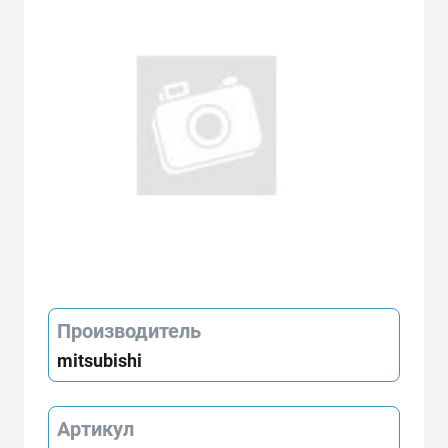
Производитель
mitsubishi
Артикул