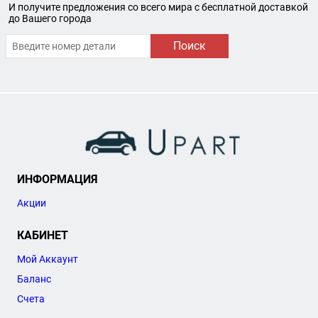
И получите предложения со всего мира с бесплатной доставкой
до Вашего города
Поиск
ИНФОРМАЦИЯ
Акции
КАБИНЕТ
Мой Аккаунт
Баланс
Счета