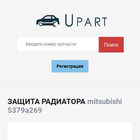
Поиск
Регистрация
ЗАЩИТА РАДИАТОРА
mitsubishi
5379a269