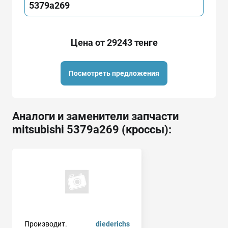
5379a269
Цена от 29243 тенге
Посмотреть предложения
Аналоги и заменители запчасти
mitsubishi 5379a269 (кроссы):
Производит.
diederichs