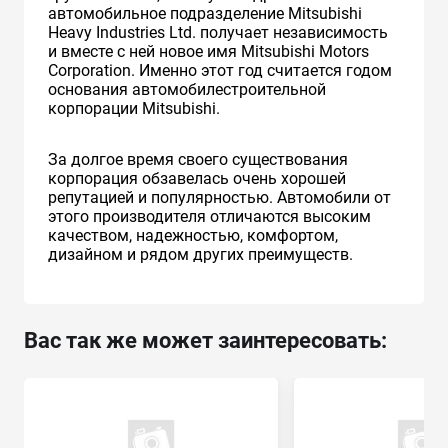
автомобильное подразделение Mitsubishi
Heavy Industries Ltd. получает независимость
и вместе с ней новое имя Mitsubishi Motors
Corporation. Именно этот год считается годом
основания автомобилестроительной
корпорации Mitsubishi.
За долгое время своего существования
корпорация обзавелась очень хорошей
репутацией и популярностью. Автомобили от
этого производителя отличаются высоким
качеством, надежностью, комфортом,
дизайном и рядом других преимуществ.
Вас так же может заинтересовать: