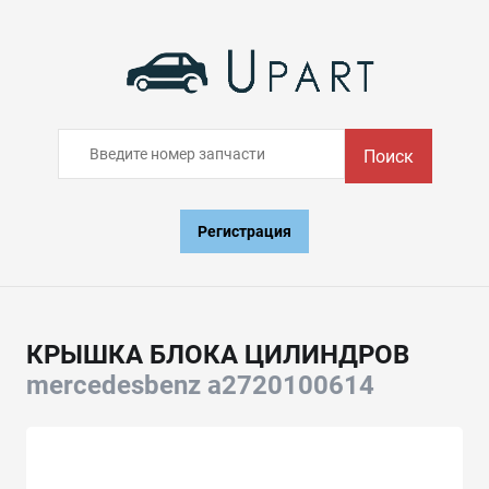
Поиск
Регистрация
КРЫШКА БЛОКА ЦИЛИНДРОВ
mercedesbenz a2720100614