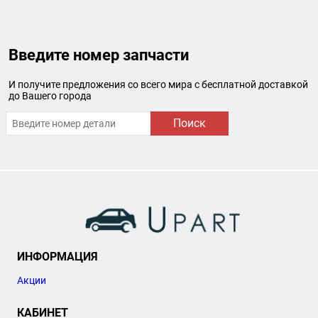
Введите номер запчасти
И получите предложения со всего мира с бесплатной доставкой
до Вашего города
Поиск
ИНФОРМАЦИЯ
Акции
КАБИНЕТ