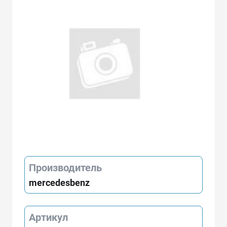
Производитель
mercedesbenz
Артикул