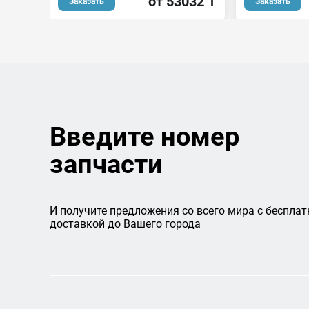
от 53032 ₸
Заказать
Заказать
Введите номер
запчасти
И получите предложения со всего мира с бесплат
доставкой до Вашего города