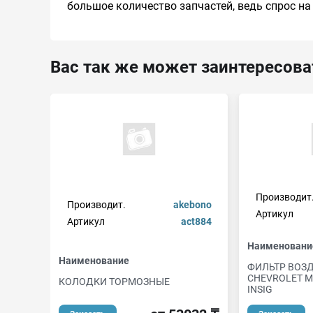
большое количество запчастей, ведь спрос на
Вас так же может заинтересова
Производит
Производит.
akebono
Артикул
Артикул
act884
Наименовани
Наименование
ФИЛЬТР ВОЗ
CHEVROLET MA
КОЛОДКИ ТОРМОЗНЫЕ
INSIG