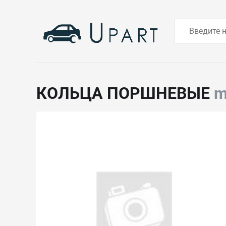
КОЛЬЦА ПОРШНЕВЫЕ
m