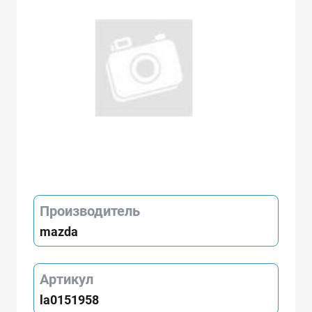
Производитель
mazda
Артикул
la0151958