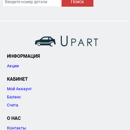
Поиск
ИНФОРМАЦИЯ
Акции
КАБИНЕТ
Мой Аккаунт
Баланс
Счета
О НАС
Контакты