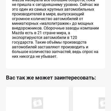
не пришла к сегодняшнему уровню. Сейчас же
это один из самых крупных автомобильных
производителей в мире, выпускающий
огромное количество автомобилей от
миниатюрных «малолитражек» до мощных
внедорожников. Сборочные заводы компании
Mazda есть в 21 стране мира, а
экспортируются автомобили в 120
государств. Такие объёмы производств
автомобилей заставляют производить и
большое количество запчастей, ведь спрос на
них никогда не убывает.
Вас так же может заинтересовать: