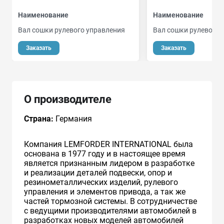
Наименование
Наименование
Вал сошки рулевого управления
Вал сошки рулевого 
Заказать
Заказать
О производителе
Страна:
Германия
Компания LEMFORDER INTERNATIONAL была
основана в 1977 году и в настоящее время
является признанным лидером в разработке
и реализации деталей подвески, опор и
резинометаллических изделий, рулевого
управления и элементов привода, а так же
частей тормозной системы. В сотрудничестве
с ведущими производителями автомобилей в
разработках новых моделей автомобилей