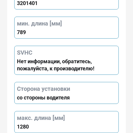
3201401
мин. длина [мм]
789
SVHC
Нет информации, обратитесь,
пожалуйста, к производителю!
Сторона установки
со стороны водителя
макс. длина [мм]
1280