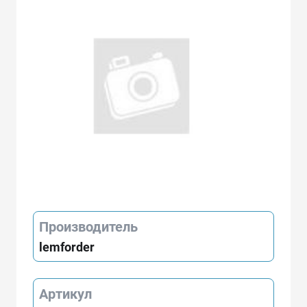
Производитель
lemforder
Артикул