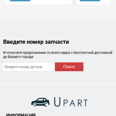
Введите номер запчасти
И получите предложения со всего мира с бесплатной доставкой
до Вашего города
Поиск
ИНФОРМАЦИЯ