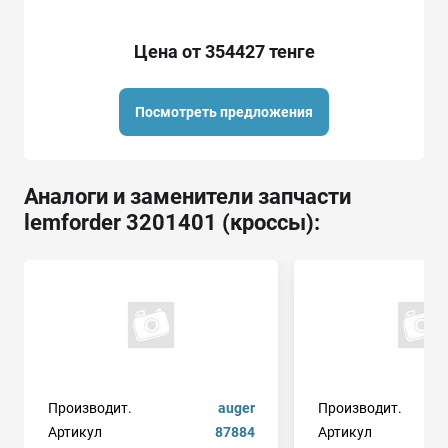
Цена от 354427 тенге
Посмотреть предложения
Аналоги и заменители запчасти
lemforder 3201401 (кроссы):
Производит.
auger
Производит.
Артикул
87884
Артикул