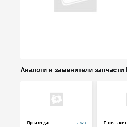
Аналоги и заменители запчасти
Производит.
asva
Производит