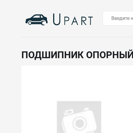
ПОДШИПНИК ОПОРНЫ