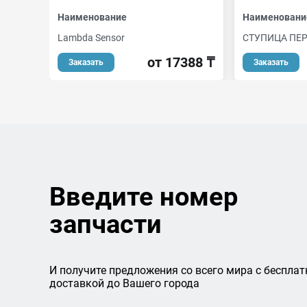
Наименование
Наименовани
Lambda Sensor
СТУПИЦА ПЕ
от 17388 ₸
Заказать
Заказать
Введите номер
запчасти
И получите предложения со всего мира с бесплат
доставкой до Вашего города