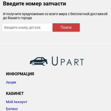
Введите номер запчасти
И получите предложения со всего мира с бесплатной доставкой
до Вашего города
Поиск
ИНФОРМАЦИЯ
Акции
КАБИНЕТ
Мой Аккаунт
Баланс