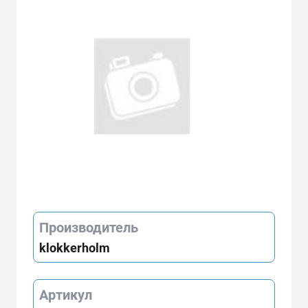
Производитель
klokkerholm
Артикул