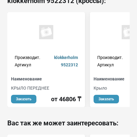
klokkerholm 9522312 (кроссы):
Производит.
klokkerholm
Производит.
Артикул
9522312
Артикул
Наименование
Наименование
КРЫЛО ПЕРЕДНЕЕ
Крыло
от 46806 ₸
Заказать
Заказать
Вас так же может заинтересовать: