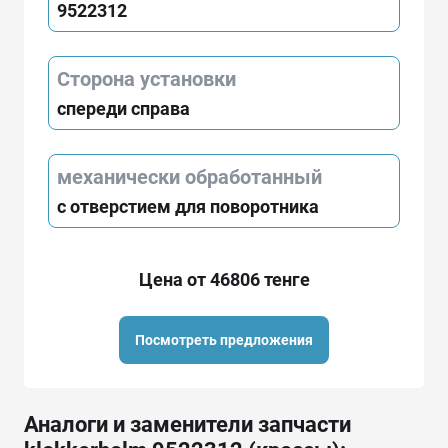
9522312
Сторона установки
спереди справа
механически обработанный
с отверстием для поворотника
Цена от 46806 тенге
Посмотреть предложения
Аналоги и заменители запчасти