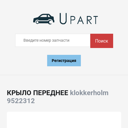
Поиск
Регистрация
КРЫЛО ПЕРЕДНЕЕ
klokkerholm
9522312