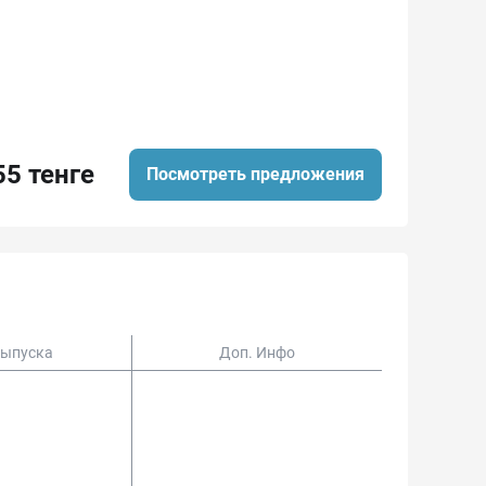
55 тенге
Посмотреть предложения
Выпуска
Доп. Инфо