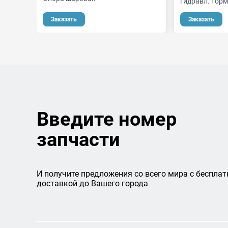
гидравл. тор
Заказать
Заказать
Введите номер
запчасти
И получите предложения со всего мира с бесплат
доставкой до Вашего города