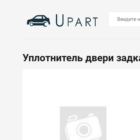
Уплотнитель двери зад